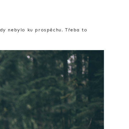
kdy nebylo ku prospěchu. Třeba to