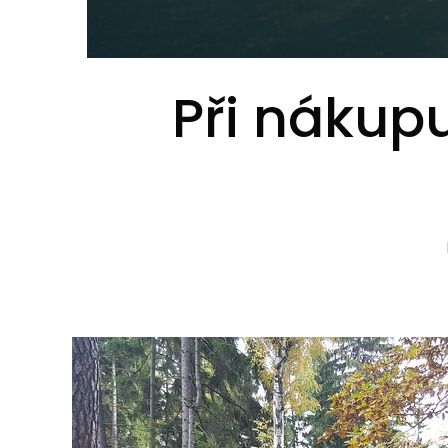
Při nákup