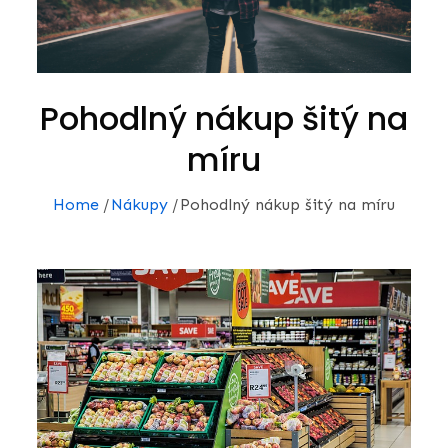
Pohodlný nákup šitý na
míru
Home
Nákupy
Pohodlný nákup šitý na míru