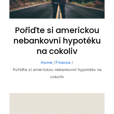
Pořiďte si americkou
nebankovní hypotéku
na cokoliv
Home
Finance
Pořiďte si americkou nebankovní hypotéku na
cokoliv