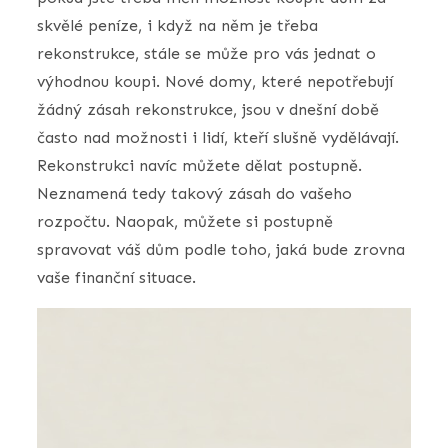
skvělé peníze, i když na něm je třeba
rekonstrukce, stále se může pro vás jednat o
výhodnou koupi. Nové domy, které nepotřebují
žádný zásah rekonstrukce, jsou v dnešní době
často nad možnosti i lidí, kteří slušně vydělávají.
Rekonstrukci navíc můžete dělat postupně.
Neznamená tedy takový zásah do vašeho
rozpočtu. Naopak, můžete si postupně
spravovat váš dům podle toho, jaká bude zrovna
vaše finanční situace.