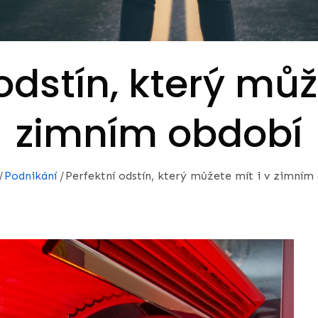
odstín, který můž
zimním období
Podnikání
Perfektní odstín, který můžete mít i v zimním