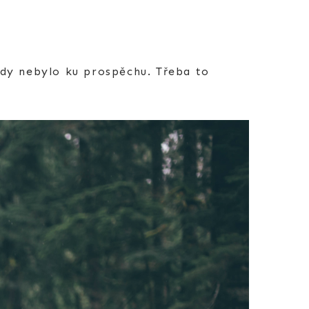
kdy nebylo ku prospěchu. Třeba to