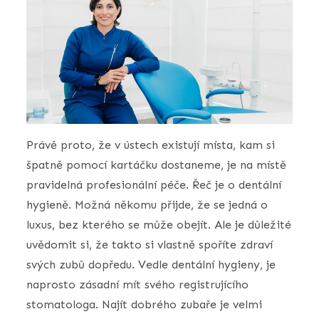
Právě proto, že v ústech existují místa, kam si
špatně pomocí kartáčku dostaneme, je na místě
pravidelná profesionální péče. Řeč je o dentální
hygieně. Možná někomu přijde, že se jedná o
luxus, bez kterého se může obejít. Ale je důležité
uvědomit si, že takto si vlastně spoříte zdraví
svých zubů dopředu. Vedle dentální hygieny, je
naprosto zásadní mít svého registrujícího
stomatologa. Najít dobrého zubaře je velmi