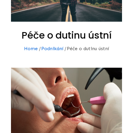
Péče o dutinu ústní
Home
Podnikání
Péče o dutinu ústní