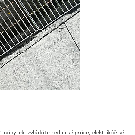
t nábytek, zvládáte zednické práce, elektrikářské