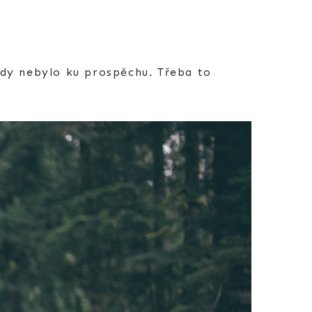
kdy nebylo ku prospěchu. Třeba to